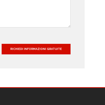
RICHIEDI INFORMAZIONI GRATUITE