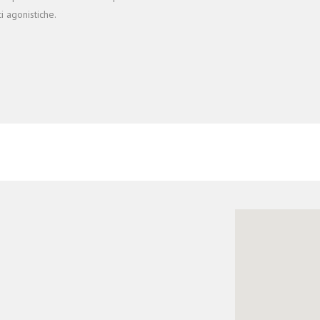
i agonistiche.